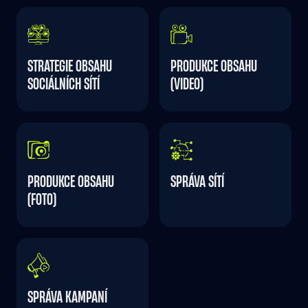
STRATEGIE OBSAHU
PRODUKCE OBSAHU
SOCIÁLNÍCH SÍTÍ
(VIDEO)
PRODUKCE OBSAHU
SPRÁVA SÍTÍ
(FOTO)
SPRÁVA KAMPANÍ