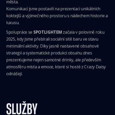
města.
Komunikaci jsme postavili na prezentaci unikátních
koktejlů a výjimečného prostoru s nádechem historie a
luxusu.
Spolupráce se
SPOTLIGHTEM
začala v polovině roku
2025, kdy jsme přebírali sociální sítě baru ve stavu
minimální aktivity. Díky jasně nastavené obsahové
strategii a systematické produkci obsahu dnes
prezentujeme nejen samotné drinky, ale především
atmosféru místa a emoce, které si hosté z Crazy Daisy
odnášejí.
SLUŽBY