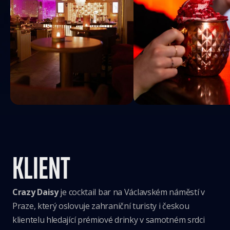
KLIENT
Crazy Daisy
je cocktail bar na Václavském náměstí v
Praze, který oslovuje zahraniční turisty i českou
klientelu hledající prémiové drinky v samotném srdci